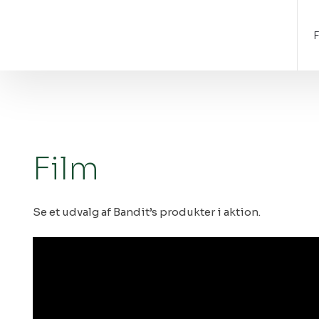
Film​
Se et udvalg af Bandit’s produkter i aktion.​