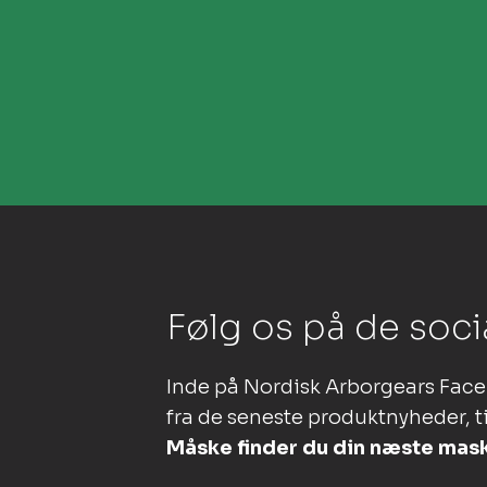
Følg os på de soci
Inde på Nordisk Arborgears Face
fra de seneste produktnyheder, ti
Måske finder du din næste mas