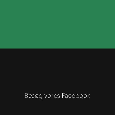
Besøg vores Facebook