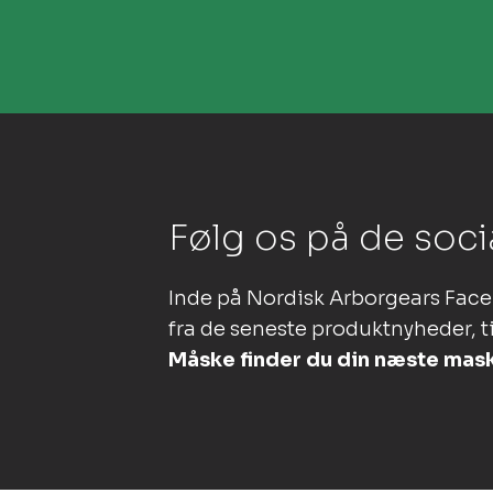
Følg os på de soci
Inde på Nordisk Arborgears Face
fra de seneste produktnyheder, ti
Måske finder du din næste mas