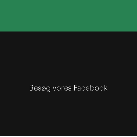
Besøg vores Facebook