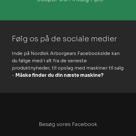
Følg os på de sociale medier​
Inde på Nordisk Arborgears Facebookside kan
du følge med i alt fra de seneste
produktnyheder, til opslag med maskiner til salg
-
Måske finder du din næste maskine?
Besøg vores Facebook