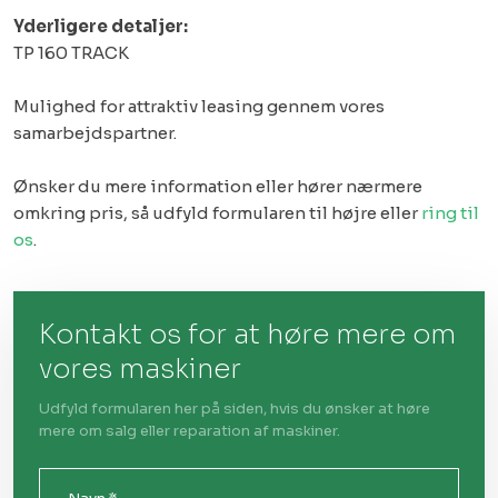
Yderligere detaljer:
TP 160 TRACK
Mulighed for attraktiv leasing gennem vores
samarbejdspartner.
Ønsker du mere information eller hører nærmere
omkring pris, så udfyld formularen til højre eller
ring til
os
.
Kontakt os for at høre mere om
vores maskiner
Udfyld formularen her på siden, hvis du ønsker at høre
mere om salg eller reparation af maskiner.